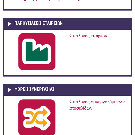
ΠΑΡΟΥΣΙΆΣΕΙΣ ΕΤΑΙΡΕΙΏΝ
Κατάλογος εταιριών
ΦΟΡΕΙΣ ΣΥΝΕΡΓΑΣΙΑΣ
Κατάλογος συνεργαζόμενων
ιστοσελίδων