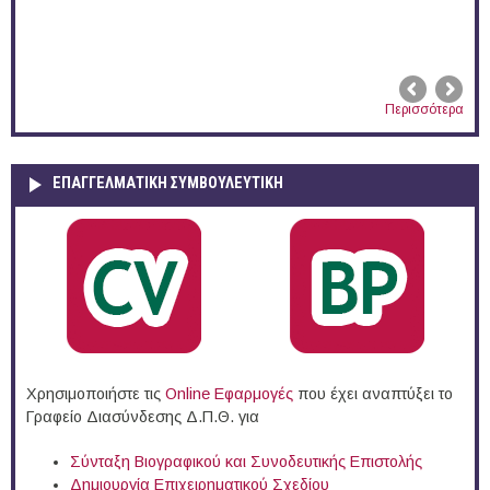
Περισσότερα
ΕΠΑΓΓΕΛΜΑΤΙΚΉ ΣΥΜΒΟΥΛΕΥΤΙΚΉ
Χρησιμοποιήστε τις
Online Eφαρμογές
που έχει αναπτύξει το
Γραφείο Διασύνδεσης Δ.Π.Θ. για
Σύνταξη Βιογραφικού και Συνοδευτικής Επιστολής
Δημιουργία Επιχειρηματικού Σχεδίου