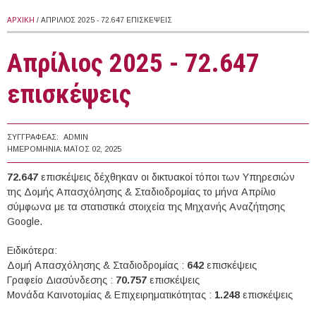
ΑΡΧΙΚΉ
/ ΑΠΡΊΛΙΟΣ 2025 - 72.647 ΕΠΙΣΚΈΨΕΙΣ
Απρίλιος 2025 - 72.647
επισκέψεις
ΣΥΓΓΡΑΦΈΑΣ:
ADMIN
ΗΜΕΡΟΜΗΝΊΑ:
ΜΆΙΟΣ 02, 2025
72.647
επισκέψεις δέχθηκαν οι δικτυακοί τόποι των Υπηρεσιών
της Δομής Απασχόλησης & Σταδιοδρομίας το μήνα Απρίλιο
σύμφωνα με τα στατιστικά στοιχεία της Μηχανής Αναζήτησης
Google.
Ειδικότερα:
Δομή Απασχόλησης & Σταδιοδρομίας :
642
επισκέψεις
Γραφείο Διασύνδεσης :
70.757
επισκέψεις
Μονάδα Καινοτομίας & Επιχειρηματικότητας :
1.248
επισκέψεις