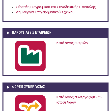
Σύνταξη Βιογραφικού και Συνοδευτικής Επιστολής
Δημιουργία Επιχειρηματικού Σχεδίου
ΠΑΡΟΥΣΙΆΣΕΙΣ ΕΤΑΙΡΕΙΏΝ
Κατάλογος εταιριών
ΦΟΡΕΙΣ ΣΥΝΕΡΓΑΣΙΑΣ
Κατάλογος συνεργαζόμενων
ιστοσελίδων