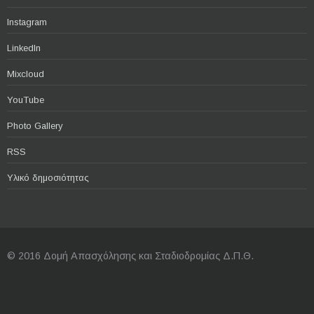
Instagram
LinkedIn
Mixcloud
YouTube
Photo Gallery
RSS
Υλικό δημοσιότητας
© 2016 Δομή Απασχόλησης και Σταδιοδρομίας Δ.Π.Θ.