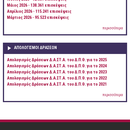
Μάιος 2026 - 138.361 επισκέψεις
Απρίλιος 2026 - 115.241 επισκέψεις
Μάρτιος 2026 - 95.523 επισκέψεις
περισσότερα
ΑΠΟΛΟΓΙΣΜΟΊ ΔΡΆΣΕΩΝ
Απολογισμός Δράσεων Δ.Α.ΣΤ.Α. του Δ.Π.Θ. για το 2025
Απολογισμός Δράσεων Δ.Α.ΣΤ.Α. του Δ.Π.Θ. για το 2024
Απολογισμός Δράσεων Δ.Α.ΣΤ.Α. του Δ.Π.Θ. για το 2023
Απολογισμός Δράσεων Δ.Α.ΣΤ.Α. του Δ.Π.Θ. για το 2022
Απολογισμός Δράσεων Δ.Α.ΣΤ.Α. του Δ.Π.Θ. για το 2021
περισσότερα