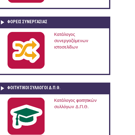
ΦΟΡΕΙΣ ΣΥΝΕΡΓΑΣΙΑΣ
Κατάλογος
συνεργαζόμενων
ιστοσελίδων
ΦΟΙΤΗΤΙΚΟΙ ΣΥΛΛΟΓΟΙ Δ.Π.Θ.
Κατάλογος φοιτητικών
συλλόγων Δ.Π.Θ.