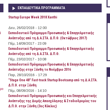
ΕΚΠΑΙΔΕΥΤΙΚΆ ΠΡΟΓΡΆΜΜΑΤΑ
Startup Europe Week 2018 Xanthi
Δευ, 26/02/2018 - 12:00
i
Εκπαιδευτικό Πρόγραμμα Προσωπικής & Επαγγελματικής
Ανάπτυξης από τη Δ.Α.ΣΤΑ. Δ.Π.Θ. (Οκτώβριος 2017)
Πέμ, 14/09/2017 - 23:09
Εκπαιδευτικό Πρόγραμμα Προσωπικής & Επαγγελματικής
Ανάπτυξης από τη Δ.Α.ΣΤΑ. Δ.Π.Θ.
Πέμ, 23/02/2017 - 10:08
Eκπαιδευτικό Πρόγραμμα Προσωπικής & Επαγγελματικής
Ανάπτυξης στην Ξάνθη το Νοέμβριο 2016
Παρ, 28/10/2016 - 17:29
“Stage One 48” Fast-track Startup Bootcamp από τη Δ.Α.ΣΤΑ.
Δ.Π.Θ. στην Ξάνθη
ερα
Πέμ, 08/09/2016 - 14:10
Eκπαιδευτικό Πρόγραμμα Προσωπικής και Επαγγελματικής
Ανάπτυξης της Δομής Απασχόλησης & Σταδιοδρομίας του
Δ.Π.Θ. στην Ξάνθη (3ος Κύκλος)