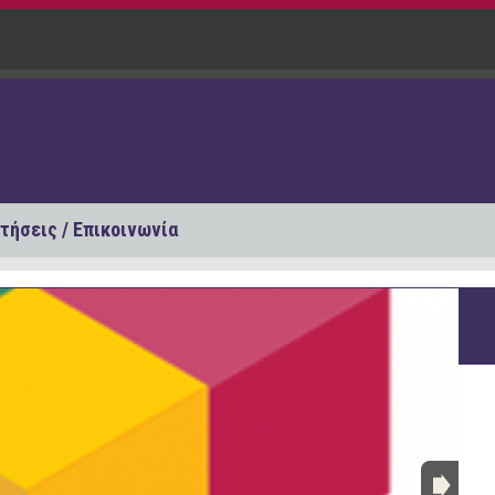
τήσεις / Επικοινωνία