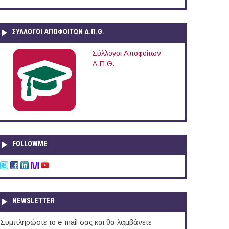
ΣΥΛΛΟΓΟΙ ΑΠΟΦΟΙΤΩΝ Δ.Π.Θ.
Σύλλογοι Αποφοίτων
Δ.Π.Θ.
FOLLOWME
NEWSLETTER
Συμπληρώστε το e-mail σας και θα λαμβάνετε