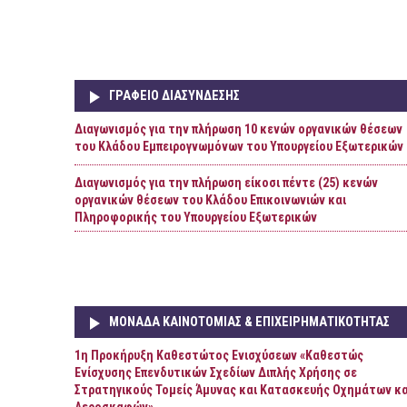
ΓΡΑΦΕΙΟ ΔΙΑΣΥΝΔΕΣΗΣ
Διαγωνισμός για την πλήρωση 10 κενών οργανικών θέσεων
του Κλάδου Εμπειρογνωμόνων του Υπουργείου Εξωτερικών
Διαγωνισμός για την πλήρωση είκοσι πέντε (25) κενών
οργανικών θέσεων του Κλάδου Επικοινωνιών και
Πληροφορικής του Υπουργείου Εξωτερικών
ΜΟΝΑΔΑ ΚΑΙΝΟΤΟΜΙΑΣ & ΕΠΙΧΕΙΡΗΜΑΤΙΚΟΤΗΤΑΣ
1η Προκήρυξη Καθεστώτος Ενισχύσεων «Καθεστώς
Ενίσχυσης Επενδυτικών Σχεδίων Διπλής Χρήσης σε
Στρατηγικούς Τομείς Άμυνας και Κατασκευής Οχημάτων κα