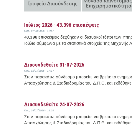
Ιούλιος 2026 - 43.396 επισκέψεις
Παρ, 07/08/2026 - 17:57
43.396
επισκέψεις δέχθηκαν οι δικτυακοί τόποι των Υπ
Ιούλιο σύμφωνα με τα στατιστικά στοιχεία της Μηχανής 
Διασυνδεθείτε 31-07-2026
Παρ, 31/07/2026 - 17:17
Στον παρακάτω σύνδεσμο μπορείτε να βρείτε το ενημερω
Απασχόλησης & Σταδιοδρομίας του Δ.Π.Θ. και εκδόθηκε 
Διασυνδεθείτε 24-07-2026
Παρ, 24/07/2026 - 18:39
Στον παρακάτω σύνδεσμο μπορείτε να βρείτε το ενημερω
Απασχόλησης & Σταδιοδρομίας του Δ.Π.Θ. και εκδόθηκε 