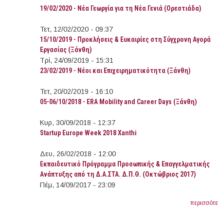
19/02/2020 - Νέα Γεωργία για τη Νέα Γενιά (Ορεστιάδα)
Τετ, 12/02/2020 - 09:37
15/10/2019 - Προκλήσεις & Ευκαιρίες στη Σύγχρονη Αγορά
Εργασίας (Ξάνθη)
Τρί, 24/09/2019 - 15:31
23/02/2019 - Νέοι και Επιχειρηματικότητα (Ξάνθη)
Τετ, 20/02/2019 - 16:10
05-06/10/2018 - ERA Mobility and Career Days (Ξάνθη)
Κυρ, 30/09/2018 - 12:37
Startup Europe Week 2018 Xanthi
Δευ, 26/02/2018 - 12:00
Εκπαιδευτικό Πρόγραμμα Προσωπικής & Επαγγελματικής
Ανάπτυξης από τη Δ.Α.ΣΤΑ. Δ.Π.Θ. (Οκτώβριος 2017)
Πέμ, 14/09/2017 - 23:09
περισσότ