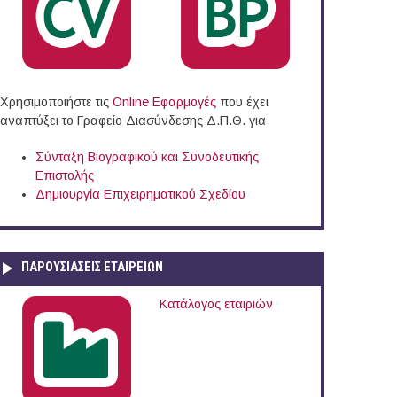
Χρησιμοποιήστε τις
Online Eφαρμογές
που έχει
αναπτύξει το Γραφείο Διασύνδεσης Δ.Π.Θ. για
Σύνταξη Βιογραφικού και Συνοδευτικής
Επιστολής
Δημιουργία Επιχειρηματικού Σχεδίου
ΠΑΡΟΥΣΙΆΣΕΙΣ ΕΤΑΙΡΕΙΏΝ
Κατάλογος εταιριών