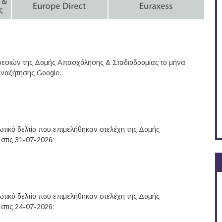
ηρεσιών της Δομής Απασχόλησης & Σταδιοδρομίας το μήνα
Αναζήτησης Google.
Περισσότερα
τικό δελτίο που επιμελήθηκαν στελέχη της Δομής
στις 31-07-2026:
Περισσότερα
τικό δελτίο που επιμελήθηκαν στελέχη της Δομής
στις 24-07-2026: