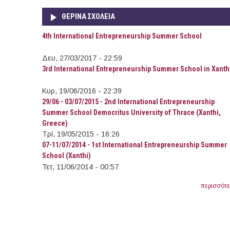
ΘΕΡΙΝΆ ΣΧΟΛΕΊΑ
4th International Entrepreneurship Summer School
Δευ, 27/03/2017 - 22:59
3rd International Entrepreneurship Summer School in Xanth
Κυρ, 19/06/2016 - 22:39
29/06 - 03/07/2015 - 2nd International Entrepreneurship
Summer School Democritus University of Thrace (Xanthi,
Greece)
Τρί, 19/05/2015 - 16:26
07-11/07/2014 - 1st International Entrepreneurship Summer
School (Xanthi)
Τετ, 11/06/2014 - 00:57
περισσότ