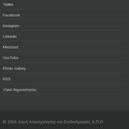
Twitter
Facebook
Instagram
LinkedIn
Mixcloud
YouTube
Photo Gallery
RSS
Υλικό δημοσιότητας
© 2016 Δομή Απασχόλησης και Σταδιοδρομίας Δ.Π.Θ.