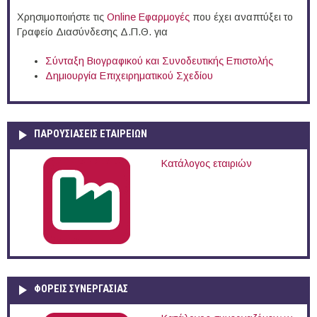
Χρησιμοποιήστε τις
Online Eφαρμογές
που έχει αναπτύξει το
Γραφείο Διασύνδεσης Δ.Π.Θ. για
Σύνταξη Βιογραφικού και Συνοδευτικής Επιστολής
Δημιουργία Επιχειρηματικού Σχεδίου
ΠΑΡΟΥΣΙΆΣΕΙΣ ΕΤΑΙΡΕΙΏΝ
Κατάλογος εταιριών
ΦΟΡΕΙΣ ΣΥΝΕΡΓΑΣΙΑΣ