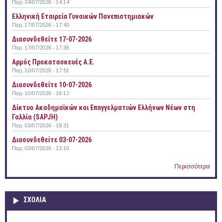
Παρ, 24/07/2026 - 14:14
Ελληνική Εταιρεία Γυναικών Πανεπιστημιακών
Παρ, 17/07/2026 - 17:43
Διασυνδεθείτε 17-07-2026
Παρ, 17/07/2026 - 17:36
Αρμός Προκατασκευές Α.Ε.
Παρ, 10/07/2026 - 17:51
Διασυνδεθείτε 10-07-2026
Παρ, 10/07/2026 - 16:12
Δίκτυο Ακαδημαϊκών και Επαγγελματιών Ελλήνων Νέων στη
Γαλλία (SAPJH)
Παρ, 03/07/2026 - 18:31
Διασυνδεθείτε 03-07-2026
Παρ, 03/07/2026 - 13:16
Περισσότερα
ΣΧΟΛΙΑ