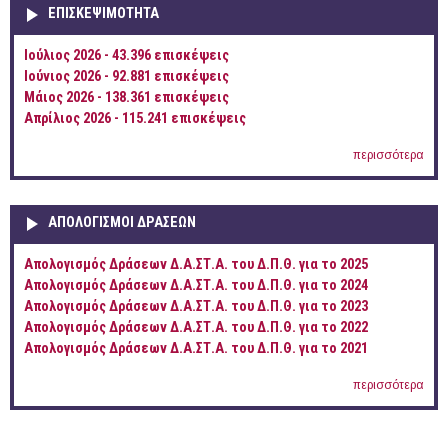
ΕΠΙΣΚΕΨΙΜΌΤΗΤΑ
Ιούλιος 2026 - 43.396 επισκέψεις
Ιούνιος 2026 - 92.881 επισκέψεις
Μάιος 2026 - 138.361 επισκέψεις
Απρίλιος 2026 - 115.241 επισκέψεις
περισσότερα
ΑΠΟΛΟΓΙΣΜΟΊ ΔΡΆΣΕΩΝ
Απολογισμός Δράσεων Δ.Α.ΣΤ.Α. του Δ.Π.Θ. για το 2025
Απολογισμός Δράσεων Δ.Α.ΣΤ.Α. του Δ.Π.Θ. για το 2024
Απολογισμός Δράσεων Δ.Α.ΣΤ.Α. του Δ.Π.Θ. για το 2023
Απολογισμός Δράσεων Δ.Α.ΣΤ.Α. του Δ.Π.Θ. για το 2022
Απολογισμός Δράσεων Δ.Α.ΣΤ.Α. του Δ.Π.Θ. για το 2021
περισσότερα