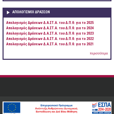
ΑΠΟΛΟΓΙΣΜΟΊ ΔΡΆΣΕΩΝ
Απολογισμός Δράσεων Δ.Α.ΣΤ.Α. του Δ.Π.Θ. για το 2025
Απολογισμός Δράσεων Δ.Α.ΣΤ.Α. του Δ.Π.Θ. για το 2024
Απολογισμός Δράσεων Δ.Α.ΣΤ.Α. του Δ.Π.Θ. για το 2023
Απολογισμός Δράσεων Δ.Α.ΣΤ.Α. του Δ.Π.Θ. για το 2022
Απολογισμός Δράσεων Δ.Α.ΣΤ.Α. του Δ.Π.Θ. για το 2021
περισσότερα