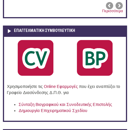
Περισσότερα
ΕΠΑΓΓΕΛΜΑΤΙΚΉ ΣΥΜΒΟΥΛΕΥΤΙΚΉ
Χρησιμοποιήστε τις
Online Eφαρμογές
που έχει αναπτύξει το
Γραφείο Διασύνδεσης Δ.Π.Θ. για
Σύνταξη Βιογραφικού και Συνοδευτικής Επιστολής
Δημιουργία Επιχειρηματικού Σχεδίου