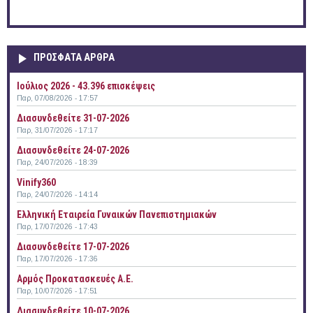
ΠΡΟΣΦΑΤΑ ΑΡΘΡΑ
Ιούλιος 2026 - 43.396 επισκέψεις
Παρ, 07/08/2026 - 17:57
Διασυνδεθείτε 31-07-2026
Παρ, 31/07/2026 - 17:17
Διασυνδεθείτε 24-07-2026
Παρ, 24/07/2026 - 18:39
Vinify360
Παρ, 24/07/2026 - 14:14
Ελληνική Εταιρεία Γυναικών Πανεπιστημιακών
Παρ, 17/07/2026 - 17:43
Διασυνδεθείτε 17-07-2026
Παρ, 17/07/2026 - 17:36
Αρμός Προκατασκευές Α.Ε.
Παρ, 10/07/2026 - 17:51
Διασυνδεθείτε 10-07-2026