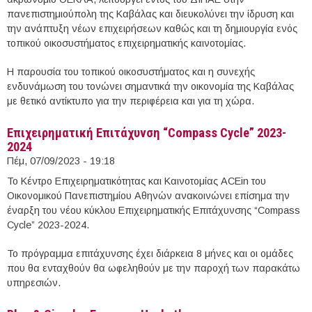
πανεπιστημιούπολη της Καβάλας και διευκολύνει την ίδρυση και
την ανάπτυξη νέων επιχειρήσεων καθώς και τη δημιουργία ενός
τοπικού οικοσυστήματος επιχειρηματικής καινοτομίας.
Η παρουσία του τοπικού οικοσυστήματος και η συνεχής
ενδυνάμωση του τονώνει σημαντικά την οικονομία της Καβάλας
με θετικό αντίκτυπο για την περιφέρεια και για τη χώρα.
Επιχειρηματική Επιτάχυνση “Compass Cycle” 2023-
2024
Πέμ, 07/09/2023 - 19:18
To Κέντρο Επιχειρηματικότητας και Καινοτομίας ACEin του
Οικονομικού Πανεπιστημίου Αθηνών ανακοινώνει επίσημα την
έναρξη του νέου κύκλου Επιχειρηματικής Επιτάχυνσης “Compass
Cycle” 2023-2024.
Το πρόγραμμα επιτάχυνσης έχει διάρκεια 8 μήνες και οι ομάδες
που θα ενταχθούν θα ωφεληθούν με την παροχή των παρακάτω
υπηρεσιών.