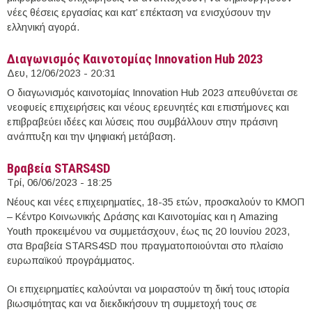
νέες θέσεις εργασίας και κατ’ επέκταση να ενισχύσουν την
ελληνική αγορά.
Διαγωνισμός Καινοτομίας Innovation Hub 2023
Δευ, 12/06/2023 - 20:31
Ο διαγωνισμός καινοτομίας Innovation Hub 2023 απευθύνεται σε
νεοφυείς επιχειρήσεις και νέους ερευνητές και επιστήμονες και
επιβραβεύει ιδέες και λύσεις που συμβάλλουν στην πράσινη
ανάπτυξη και την ψηφιακή μετάβαση.
Βραβεία STARS4SD
Τρί, 06/06/2023 - 18:25
Νέους και νέες επιχειρηματίες, 18-35 ετών, προσκαλούν το ΚΜΟΠ
– Κέντρο Κοινωνικής Δράσης και Καινοτομίας και η Amazing
Youth προκειμένου να συμμετάσχουν, έως τις 20 Ιουνίου 2023,
στα Βραβεία STARS4SD που πραγματοποιούνται στο πλαίσιο
ευρωπαϊκού προγράμματος.
Οι επιχειρηματίες καλούνται να μοιραστούν τη δική τους ιστορία
βιωσιμότητας και να διεκδικήσουν τη συμμετοχή τους σε