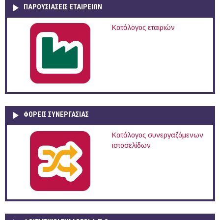
ΠΑΡΟΥΣΙΆΣΕΙΣ ΕΤΑΙΡΕΙΏΝ
Κατάλογος εταιριών
ΦΟΡΕΙΣ ΣΥΝΕΡΓΑΣΙΑΣ
Κατάλογος συνεργαζόμενων
ιστοσελίδων