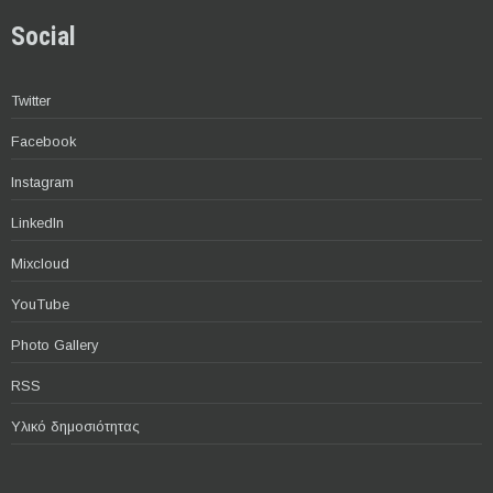
Social
Twitter
Facebook
Instagram
LinkedIn
Mixcloud
YouTube
Photo Gallery
RSS
Υλικό δημοσιότητας