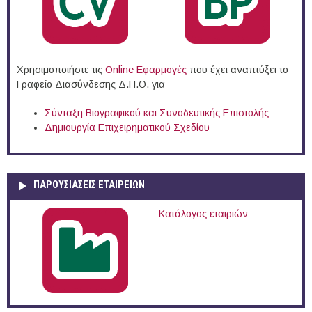
Χρησιμοποιήστε τις
Online Eφαρμογές
που έχει αναπτύξει το
Γραφείο Διασύνδεσης Δ.Π.Θ. για
Σύνταξη Βιογραφικού και Συνοδευτικής Επιστολής
Δημιουργία Επιχειρηματικού Σχεδίου
ΠΑΡΟΥΣΙΆΣΕΙΣ ΕΤΑΙΡΕΙΏΝ
Κατάλογος εταιριών