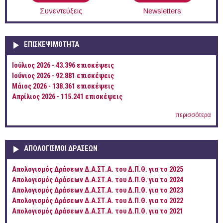
Συνεντεύξεις
Newsletters
ΕΠΙΣΚΕΨΙΜΌΤΗΤΑ
Ιούλιος 2026 - 43.396 επισκέψεις
Ιούνιος 2026 - 92.881 επισκέψεις
Μάιος 2026 - 138.361 επισκέψεις
Απρίλιος 2026 - 115.241 επισκέψεις
περισσότερα
ΑΠΟΛΟΓΙΣΜΟΊ ΔΡΆΣΕΩΝ
Απολογισμός Δράσεων Δ.Α.ΣΤ.Α. του Δ.Π.Θ. για το 2025
Απολογισμός Δράσεων Δ.Α.ΣΤ.Α. του Δ.Π.Θ. για το 2024
Απολογισμός Δράσεων Δ.Α.ΣΤ.Α. του Δ.Π.Θ. για το 2023
Απολογισμός Δράσεων Δ.Α.ΣΤ.Α. του Δ.Π.Θ. για το 2022
Απολογισμός Δράσεων Δ.Α.ΣΤ.Α. του Δ.Π.Θ. για το 2021