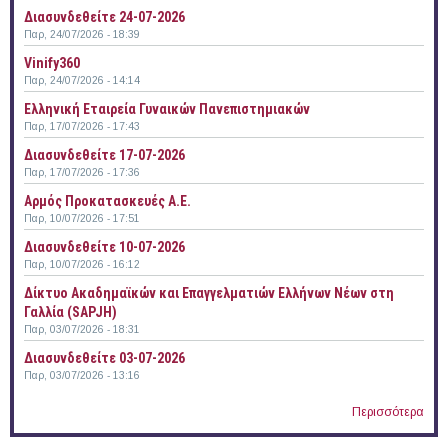
Διασυνδεθείτε 24-07-2026
Παρ, 24/07/2026 - 18:39
Vinify360
Παρ, 24/07/2026 - 14:14
Ελληνική Εταιρεία Γυναικών Πανεπιστημιακών
Παρ, 17/07/2026 - 17:43
Διασυνδεθείτε 17-07-2026
Παρ, 17/07/2026 - 17:36
Αρμός Προκατασκευές Α.Ε.
Παρ, 10/07/2026 - 17:51
Διασυνδεθείτε 10-07-2026
Παρ, 10/07/2026 - 16:12
Δίκτυο Ακαδημαϊκών και Επαγγελματιών Ελλήνων Νέων στη
Γαλλία (SAPJH)
Παρ, 03/07/2026 - 18:31
Διασυνδεθείτε 03-07-2026
Παρ, 03/07/2026 - 13:16
Περισσότερα