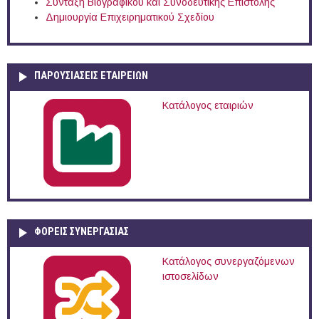
Σύνταξη Βιογραφικού και Συνοδευτικής Επιστολής
Δημιουργία Επιχειρηματικού Σχεδίου
ΠΑΡΟΥΣΙΆΣΕΙΣ ΕΤΑΙΡΕΙΏΝ
Κατάλογος εταιριών
ΦΟΡΕΙΣ ΣΥΝΕΡΓΑΣΙΑΣ
Κατάλογος συνεργαζόμενων
ιστοσελίδων