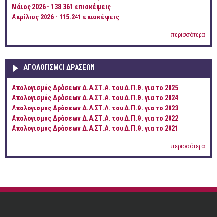
Μάιος 2026 - 138.361 επισκέψεις
Απρίλιος 2026 - 115.241 επισκέψεις
περισσότερα
ΑΠΟΛΟΓΙΣΜΟΊ ΔΡΆΣΕΩΝ
Απολογισμός Δράσεων Δ.Α.ΣΤ.Α. του Δ.Π.Θ. για το 2025
Απολογισμός Δράσεων Δ.Α.ΣΤ.Α. του Δ.Π.Θ. για το 2024
Απολογισμός Δράσεων Δ.Α.ΣΤ.Α. του Δ.Π.Θ. για το 2023
Απολογισμός Δράσεων Δ.Α.ΣΤ.Α. του Δ.Π.Θ. για το 2022
Απολογισμός Δράσεων Δ.Α.ΣΤ.Α. του Δ.Π.Θ. για το 2021
περισσότερα