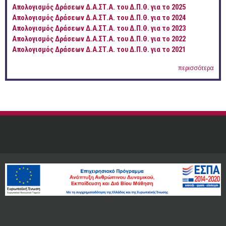
Απολογισμός Δράσεων Δ.Α.ΣΤ.Α. του Δ.Π.Θ. για το 2025
Απολογισμός Δράσεων Δ.Α.ΣΤ.Α. του Δ.Π.Θ. για το 2024
Απολογισμός Δράσεων Δ.Α.ΣΤ.Α. του Δ.Π.Θ. για το 2023
Απολογισμός Δράσεων Δ.Α.ΣΤ.Α. του Δ.Π.Θ. για το 2022
Απολογισμός Δράσεων Δ.Α.ΣΤ.Α. του Δ.Π.Θ. για το 2021
περισσότερα