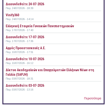
Διασυνδεθείτε 24-07-2026
Παρ, 24/07/2026 - 18:39
Vinify360
Παρ, 24/07/2026 - 14:14
Ελληνική Εταιρεία Γυναικών Πανεπιστημιακών
Παρ, 17/07/2026 - 17:43
Διασυνδεθείτε 17-07-2026
Παρ, 17/07/2026 - 17:36
Αρμός Προκατασκευές Α.Ε.
Παρ, 10/07/2026 - 17:51
Διασυνδεθείτε 10-07-2026
Παρ, 10/07/2026 - 16:12
Δίκτυο Ακαδημαϊκών και Επαγγελματιών Ελλήνων Νέων στη
Γαλλία (SAPJH)
Παρ, 03/07/2026 - 18:31
Διασυνδεθείτε 03-07-2026
Παρ, 03/07/2026 - 13:16
Περισσότερα