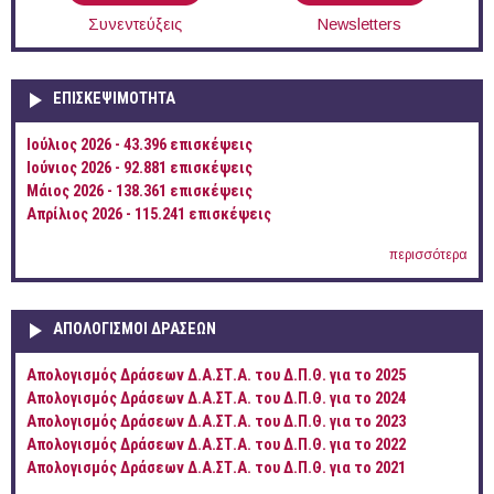
Συνεντεύξεις
Newsletters
ΕΠΙΣΚΕΨΙΜΌΤΗΤΑ
Ιούλιος 2026 - 43.396 επισκέψεις
Ιούνιος 2026 - 92.881 επισκέψεις
Μάιος 2026 - 138.361 επισκέψεις
Απρίλιος 2026 - 115.241 επισκέψεις
περισσότερα
ΑΠΟΛΟΓΙΣΜΟΊ ΔΡΆΣΕΩΝ
Απολογισμός Δράσεων Δ.Α.ΣΤ.Α. του Δ.Π.Θ. για το 2025
Απολογισμός Δράσεων Δ.Α.ΣΤ.Α. του Δ.Π.Θ. για το 2024
Απολογισμός Δράσεων Δ.Α.ΣΤ.Α. του Δ.Π.Θ. για το 2023
Απολογισμός Δράσεων Δ.Α.ΣΤ.Α. του Δ.Π.Θ. για το 2022
Απολογισμός Δράσεων Δ.Α.ΣΤ.Α. του Δ.Π.Θ. για το 2021