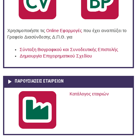
Χρησιμοποιήστε τις
Online Eφαρμογές
που έχει αναπτύξει το
Γραφείο Διασύνδεσης Δ.Π.Θ. για
Σύνταξη Βιογραφικού και Συνοδευτικής Επιστολής
Δημιουργία Επιχειρηματικού Σχεδίου
ΠΑΡΟΥΣΙΆΣΕΙΣ ΕΤΑΙΡΕΙΏΝ
Κατάλογος εταιριών