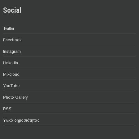
Social
Twitter
Facebook
Instagram
LinkedIn
Mixcloud
YouTube
Photo Gallery
RSS
Υλικό δημοσιότητας