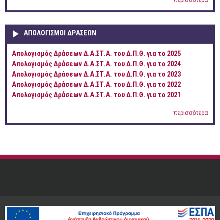
ΑΠΟΛΟΓΙΣΜΟΊ ΔΡΆΣΕΩΝ
Απολογισμός Δράσεων Δ.Α.ΣΤ.Α. του Δ.Π.Θ. για το 2025
Απολογισμός Δράσεων Δ.Α.ΣΤ.Α. του Δ.Π.Θ. για το 2024
Απολογισμός Δράσεων Δ.Α.ΣΤ.Α. του Δ.Π.Θ. για το 2023
Απολογισμός Δράσεων Δ.Α.ΣΤ.Α. του Δ.Π.Θ. για το 2022
Απολογισμός Δράσεων Δ.Α.ΣΤ.Α. του Δ.Π.Θ. για το 2021
περισσότερα