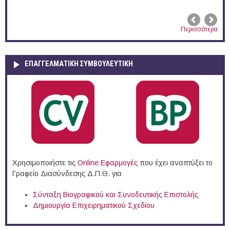
Περισσότερα
ΕΠΑΓΓΕΛΜΑΤΙΚΉ ΣΥΜΒΟΥΛΕΥΤΙΚΉ
Χρησιμοποιήστε τις
Online Eφαρμογές
που έχει αναπτύξει το
Γραφείο Διασύνδεσης Δ.Π.Θ. για
Σύνταξη Βιογραφικού και Συνοδευτικής Επιστολής
Δημιουργία Επιχειρηματικού Σχεδίου