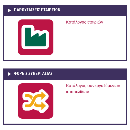
ΠΑΡΟΥΣΙΆΣΕΙΣ ΕΤΑΙΡΕΙΏΝ
Κατάλογος εταιριών
ΦΟΡΕΙΣ ΣΥΝΕΡΓΑΣΙΑΣ
Κατάλογος συνεργαζόμενων
ιστοσελίδων