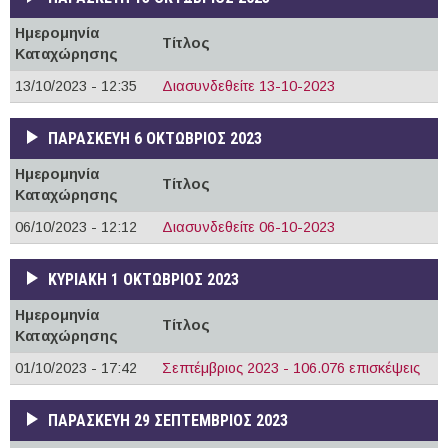
Ημερομηνία
Τίτλος
Καταχώρησης
13/10/2023 - 12:35
Διασυνδεθείτε 13-10-2023
ΠΑΡΑΣΚΕΥΉ 6 ΟΚΤΏΒΡΙΟΣ 2023
Ημερομηνία
Τίτλος
Καταχώρησης
06/10/2023 - 12:12
Διασυνδεθείτε 06-10-2023
ΚΥΡΙΑΚΉ 1 ΟΚΤΏΒΡΙΟΣ 2023
Ημερομηνία
Τίτλος
Καταχώρησης
01/10/2023 - 17:42
Σεπτέμβριος 2023 - 106.076 επισκέψεις
ΠΑΡΑΣΚΕΥΉ 29 ΣΕΠΤΈΜΒΡΙΟΣ 2023