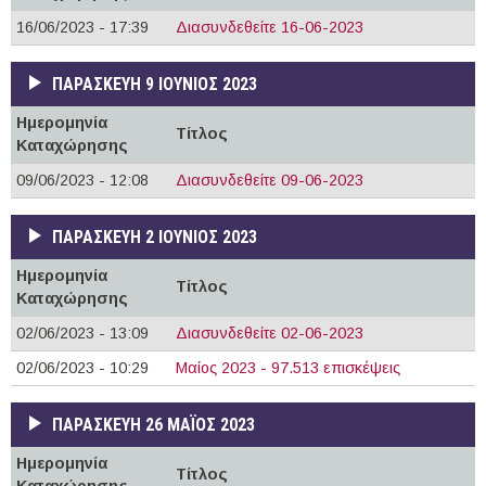
16/06/2023 - 17:39
Διασυνδεθείτε 16-06-2023
ΠΑΡΑΣΚΕΥΉ 9 ΙΟΎΝΙΟΣ 2023
Ημερομηνία
Τίτλος
Καταχώρησης
09/06/2023 - 12:08
Διασυνδεθείτε 09-06-2023
ΠΑΡΑΣΚΕΥΉ 2 ΙΟΎΝΙΟΣ 2023
Ημερομηνία
Τίτλος
Καταχώρησης
02/06/2023 - 13:09
Διασυνδεθείτε 02-06-2023
02/06/2023 - 10:29
Μαίος 2023 - 97.513 επισκέψεις
ΠΑΡΑΣΚΕΥΉ 26 ΜΆΙΟΣ 2023
Ημερομηνία
Τίτλος
Καταχώρησης