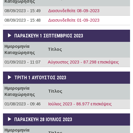
Καταχώρησης
08/09/2023 - 15:49
Διασυνδεθείτε 08-09-2023
08/09/2023 - 15:48
Διασυνδεθείτε 01-09-2023
ΠΑΡΑΣΚΕΥΉ 1 ΣΕΠΤΈΜΒΡΙΟΣ 2023
Ημερομηνία
Τίτλος
Καταχώρησης
01/09/2023 - 11:07
Αύγουστος 2023 - 87.298 επισκέψεις
ΤΡΊΤΗ 1 ΑΎΓΟΥΣΤΟΣ 2023
Ημερομηνία
Τίτλος
Καταχώρησης
01/08/2023 - 09:46
Ιούλιος 2023 - 86.977 επισκέψεις
ΠΑΡΑΣΚΕΥΉ 28 ΙΟΎΛΙΟΣ 2023
Ημερομηνία
Τίτλος