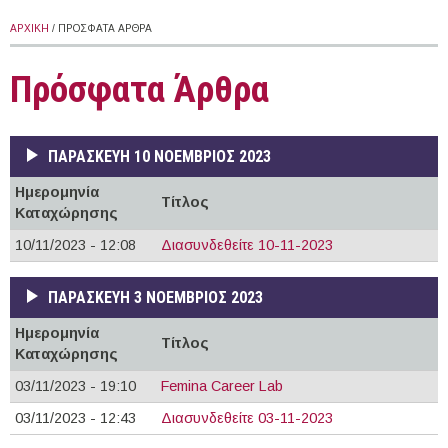
ΑΡΧΙΚΉ
/ ΠΡΌΣΦΑΤΑ ΆΡΘΡΑ
Πρόσφατα Άρθρα
ΠΑΡΑΣΚΕΥΉ 10 ΝΟΈΜΒΡΙΟΣ 2023
Ημερομηνία
Τίτλος
Καταχώρησης
10/11/2023 - 12:08
Διασυνδεθείτε 10-11-2023
ΠΑΡΑΣΚΕΥΉ 3 ΝΟΈΜΒΡΙΟΣ 2023
Ημερομηνία
Τίτλος
Καταχώρησης
03/11/2023 - 19:10
Femina Career Lab
03/11/2023 - 12:43
Διασυνδεθείτε 03-11-2023