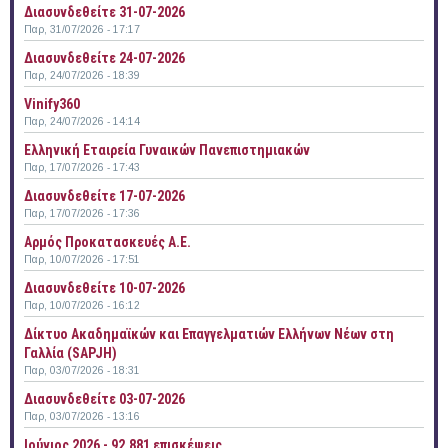
Διασυνδεθείτε 31-07-2026
Παρ, 31/07/2026 - 17:17
Διασυνδεθείτε 24-07-2026
Παρ, 24/07/2026 - 18:39
Vinify360
Παρ, 24/07/2026 - 14:14
Ελληνική Εταιρεία Γυναικών Πανεπιστημιακών
Παρ, 17/07/2026 - 17:43
Διασυνδεθείτε 17-07-2026
Παρ, 17/07/2026 - 17:36
Αρμός Προκατασκευές Α.Ε.
Παρ, 10/07/2026 - 17:51
Διασυνδεθείτε 10-07-2026
Παρ, 10/07/2026 - 16:12
Δίκτυο Ακαδημαϊκών και Επαγγελματιών Ελλήνων Νέων στη
Γαλλία (SAPJH)
Παρ, 03/07/2026 - 18:31
Διασυνδεθείτε 03-07-2026
Παρ, 03/07/2026 - 13:16
Ιούνιος 2026 - 92.881 επισκέψεις