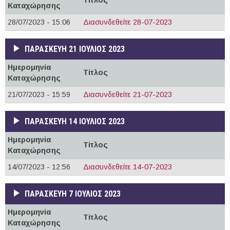
Καταχώρησης
28/07/2023 - 15:06
Διασυνδεθείτε 28-07-2023
ΠΑΡΑΣΚΕΥΉ 21 ΙΟΎΛΙΟΣ 2023
Ημερομηνία
Τίτλος
Καταχώρησης
21/07/2023 - 15:59
Διασυνδεθείτε 21-07-2023
ΠΑΡΑΣΚΕΥΉ 14 ΙΟΎΛΙΟΣ 2023
Ημερομηνία
Τίτλος
Καταχώρησης
14/07/2023 - 12:56
Διασυνδεθείτε 14-07-2023
ΠΑΡΑΣΚΕΥΉ 7 ΙΟΎΛΙΟΣ 2023
Ημερομηνία
Τίτλος
Καταχώρησης