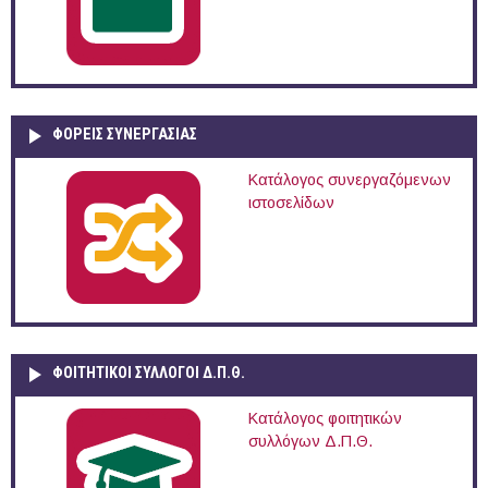
ΦΟΡΕΙΣ ΣΥΝΕΡΓΑΣΙΑΣ
Κατάλογος συνεργαζόμενων
ιστοσελίδων
ΦΟΙΤΗΤΙΚΟΙ ΣΥΛΛΟΓΟΙ Δ.Π.Θ.
Κατάλογος φοιτητικών
συλλόγων Δ.Π.Θ.