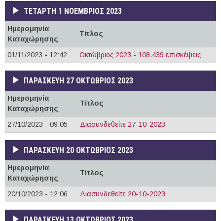
ΤΕΤΆΡΤΗ 1 ΝΟΈΜΒΡΙΟΣ 2023
Ημερομηνία
Τίτλος
Καταχώρησης
01/11/2023 - 12:42
Οκτώβριος 2023 - 108.439 επισκέψεις
ΠΑΡΑΣΚΕΥΉ 27 ΟΚΤΏΒΡΙΟΣ 2023
Ημερομηνία
Τίτλος
Καταχώρησης
27/10/2023 - 09:05
Διασυνδεθείτε 27-10-2023
ΠΑΡΑΣΚΕΥΉ 20 ΟΚΤΏΒΡΙΟΣ 2023
Ημερομηνία
Τίτλος
Καταχώρησης
20/10/2023 - 12:06
Διασυνδεθείτε 20-10-2023
ΠΑΡΑΣΚΕΥΉ 13 ΟΚΤΏΒΡΙΟΣ 2023