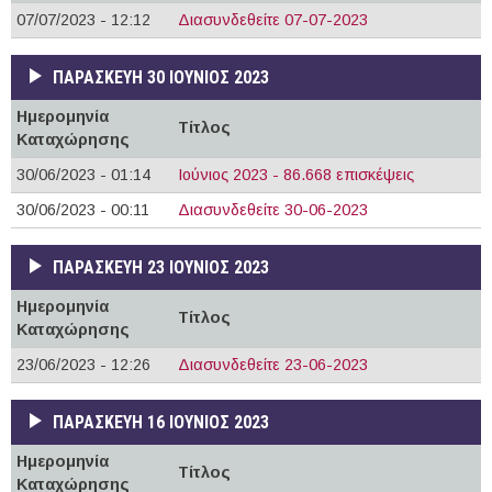
07/07/2023 - 12:12
Διασυνδεθείτε 07-07-2023
ΠΑΡΑΣΚΕΥΉ 30 ΙΟΎΝΙΟΣ 2023
Ημερομηνία
Τίτλος
Καταχώρησης
30/06/2023 - 01:14
Ιούνιος 2023 - 86.668 επισκέψεις
30/06/2023 - 00:11
Διασυνδεθείτε 30-06-2023
ΠΑΡΑΣΚΕΥΉ 23 ΙΟΎΝΙΟΣ 2023
Ημερομηνία
Τίτλος
Καταχώρησης
23/06/2023 - 12:26
Διασυνδεθείτε 23-06-2023
ΠΑΡΑΣΚΕΥΉ 16 ΙΟΎΝΙΟΣ 2023
Ημερομηνία
Τίτλος
Καταχώρησης