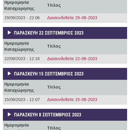
Ημερομηνία
Τίτλος
Καταχώρησης
29/09/2023 - 22:06
Διασυνδεθείτε 29-09-2023
ΠΑΡΑΣΚΕΥΉ 22 ΣΕΠΤΈΜΒΡΙΟΣ 2023
Ημερομηνία
Τίτλος
Καταχώρησης
22/09/2023 - 12:16
Διασυνδεθείτε 22-09-2023
ΠΑΡΑΣΚΕΥΉ 15 ΣΕΠΤΈΜΒΡΙΟΣ 2023
Ημερομηνία
Τίτλος
Καταχώρησης
15/09/2023 - 12:07
Διασυνδεθείτε 15-09-2023
ΠΑΡΑΣΚΕΥΉ 8 ΣΕΠΤΈΜΒΡΙΟΣ 2023
Ημερομηνία
Τίτλος