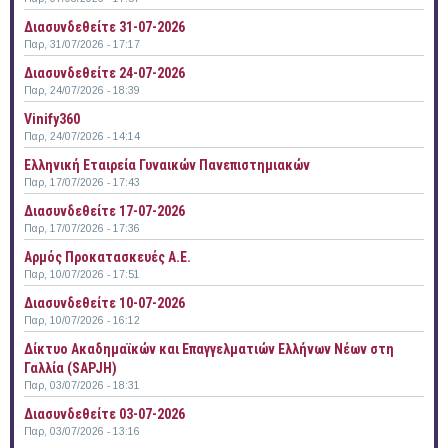
Διασυνδεθείτε 31-07-2026
Παρ, 31/07/2026 - 17:17
Διασυνδεθείτε 24-07-2026
Παρ, 24/07/2026 - 18:39
Vinify360
Παρ, 24/07/2026 - 14:14
Ελληνική Εταιρεία Γυναικών Πανεπιστημιακών
Παρ, 17/07/2026 - 17:43
Διασυνδεθείτε 17-07-2026
Παρ, 17/07/2026 - 17:36
Αρμός Προκατασκευές Α.Ε.
Παρ, 10/07/2026 - 17:51
Διασυνδεθείτε 10-07-2026
Παρ, 10/07/2026 - 16:12
Δίκτυο Ακαδημαϊκών και Επαγγελματιών Ελλήνων Νέων στη
Γαλλία (SAPJH)
Παρ, 03/07/2026 - 18:31
Διασυνδεθείτε 03-07-2026
Παρ, 03/07/2026 - 13:16