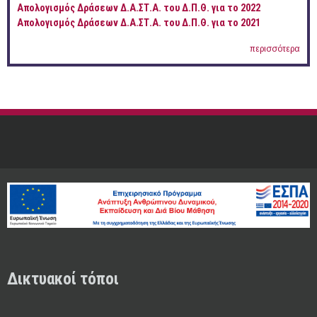
Απολογισμός Δράσεων Δ.Α.ΣΤ.Α. του Δ.Π.Θ. για το 2022
Απολογισμός Δράσεων Δ.Α.ΣΤ.Α. του Δ.Π.Θ. για το 2021
περισσότερα
Δικτυακοί τόποι