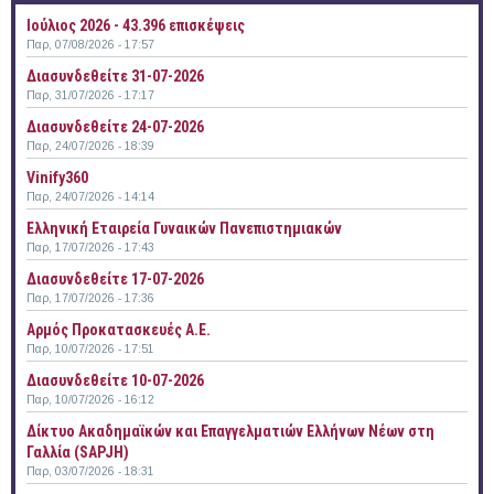
Ιούλιος 2026 - 43.396 επισκέψεις
Παρ, 07/08/2026 - 17:57
Διασυνδεθείτε 31-07-2026
Παρ, 31/07/2026 - 17:17
Διασυνδεθείτε 24-07-2026
Παρ, 24/07/2026 - 18:39
Vinify360
Παρ, 24/07/2026 - 14:14
Ελληνική Εταιρεία Γυναικών Πανεπιστημιακών
Παρ, 17/07/2026 - 17:43
Διασυνδεθείτε 17-07-2026
Παρ, 17/07/2026 - 17:36
Αρμός Προκατασκευές Α.Ε.
Παρ, 10/07/2026 - 17:51
Διασυνδεθείτε 10-07-2026
Παρ, 10/07/2026 - 16:12
Δίκτυο Ακαδημαϊκών και Επαγγελματιών Ελλήνων Νέων στη
Γαλλία (SAPJH)
Παρ, 03/07/2026 - 18:31