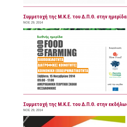
Συμμετοχή της Μ.Κ.Ε. του Δ.Π.Θ. στην ημερίδ
ΝΟΕ 29, 2014
Συμμετοχή της Μ.Κ.Ε. του Δ.Π.Θ. στην εκδήλ
ΝΟΕ 29, 2014