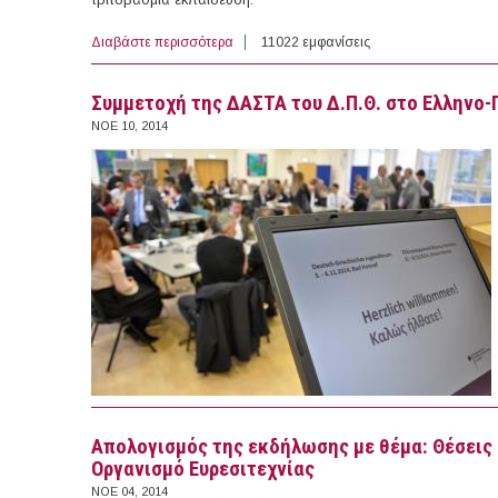
Διαβάστε περισσότερα
για Συμμετοχή της ΔΑΣΤΑ του Δ.Π.Θ. στη
11022 εμφανίσεις
Συμμετοχή της ΔΑΣΤΑ του Δ.Π.Θ. στο Ελληνο-
ΝΟΕ 10, 2014
Απολογισμός της εκδήλωσης με θέμα: Θέσεις
Οργανισμό Ευρεσιτεχνίας
ΝΟΕ 04, 2014