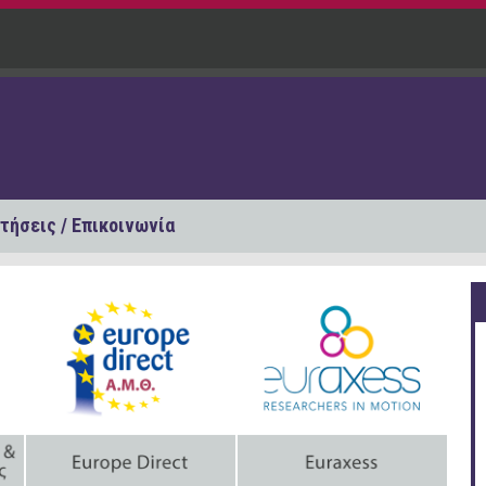
τήσεις / Επικοινωνία