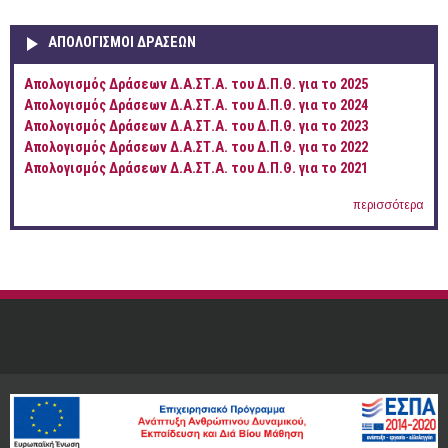
ΑΠΟΛΟΓΙΣΜΟΊ ΔΡΆΣΕΩΝ
Απολογισμός Δράσεων Δ.Α.ΣΤ.Α. του Δ.Π.Θ. για το 2025
Απολογισμός Δράσεων Δ.Α.ΣΤ.Α. του Δ.Π.Θ. για το 2024
Απολογισμός Δράσεων Δ.Α.ΣΤ.Α. του Δ.Π.Θ. για το 2023
Απολογισμός Δράσεων Δ.Α.ΣΤ.Α. του Δ.Π.Θ. για το 2022
Απολογισμός Δράσεων Δ.Α.ΣΤ.Α. του Δ.Π.Θ. για το 2021
περισσότερα