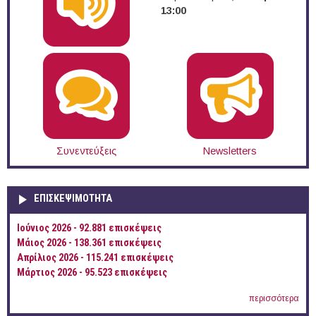
13:00
Συνεντεύξεις
Newsletters
ΕΠΙΣΚΕΨΙΜΌΤΗΤΑ
Ιούνιος 2026 - 92.881 επισκέψεις
Μάιος 2026 - 138.361 επισκέψεις
Απρίλιος 2026 - 115.241 επισκέψεις
Μάρτιος 2026 - 95.523 επισκέψεις
περισσότερα