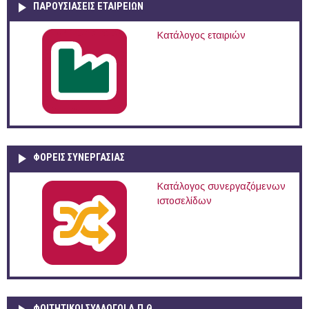
ΠΑΡΟΥΣΙΆΣΕΙΣ ΕΤΑΙΡΕΙΏΝ
Κατάλογος εταιριών
ΦΟΡΕΙΣ ΣΥΝΕΡΓΑΣΙΑΣ
Κατάλογος συνεργαζόμενων
ιστοσελίδων
ΦΟΙΤΗΤΙΚΟΙ ΣΥΛΛΟΓΟΙ Δ.Π.Θ.