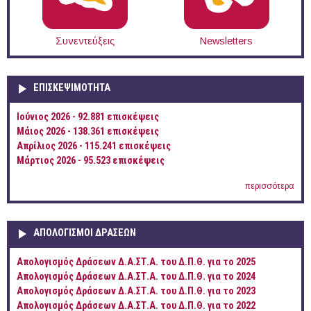
Συνεντεύξεις
Newsletters
ΕΠΙΣΚΕΨΙΜΌΤΗΤΑ
Ιούνιος 2026 - 92.881 επισκέψεις
Μάιος 2026 - 138.361 επισκέψεις
Απρίλιος 2026 - 115.241 επισκέψεις
Μάρτιος 2026 - 95.523 επισκέψεις
περισσότερα
ΑΠΟΛΟΓΙΣΜΟΊ ΔΡΆΣΕΩΝ
Απολογισμός Δράσεων Δ.Α.ΣΤ.Α. του Δ.Π.Θ. για το 2025
Απολογισμός Δράσεων Δ.Α.ΣΤ.Α. του Δ.Π.Θ. για το 2024
Απολογισμός Δράσεων Δ.Α.ΣΤ.Α. του Δ.Π.Θ. για το 2023
Απολογισμός Δράσεων Δ.Α.ΣΤ.Α. του Δ.Π.Θ. για το 2022