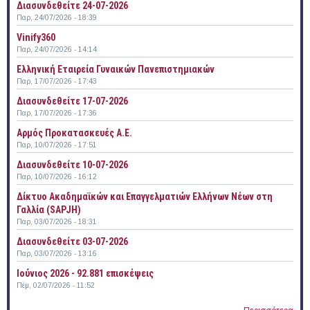
Διασυνδεθείτε 24-07-2026
Παρ, 24/07/2026 - 18:39
Vinify360
Παρ, 24/07/2026 - 14:14
Ελληνική Εταιρεία Γυναικών Πανεπιστημιακών
Παρ, 17/07/2026 - 17:43
Διασυνδεθείτε 17-07-2026
Παρ, 17/07/2026 - 17:36
Αρμός Προκατασκευές Α.Ε.
Παρ, 10/07/2026 - 17:51
Διασυνδεθείτε 10-07-2026
Παρ, 10/07/2026 - 16:12
Δίκτυο Ακαδημαϊκών και Επαγγελματιών Ελλήνων Νέων στη
Γαλλία (SAPJH)
Παρ, 03/07/2026 - 18:31
Διασυνδεθείτε 03-07-2026
Παρ, 03/07/2026 - 13:16
Ιούνιος 2026 - 92.881 επισκέψεις
Πέμ, 02/07/2026 - 11:52