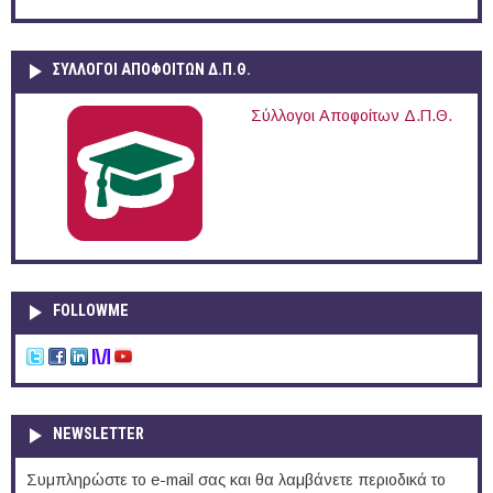
ΣΥΛΛΟΓΟΙ ΑΠΟΦΟΙΤΩΝ Δ.Π.Θ.
Σύλλογοι Αποφοίτων Δ.Π.Θ.
FOLLOWME
NEWSLETTER
Συμπληρώστε το e-mail σας και θα λαμβάνετε περιοδικά το