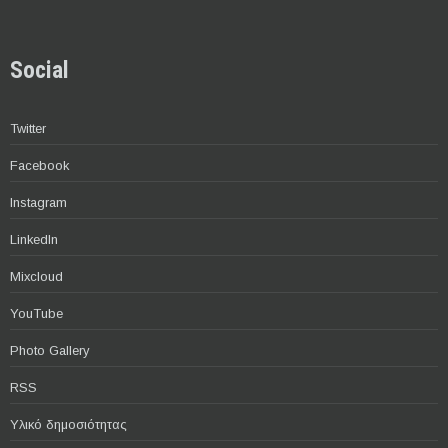
Social
Twitter
Facebook
Instagram
LinkedIn
Mixcloud
YouTube
Photo Gallery
RSS
Υλικό δημοσιότητας