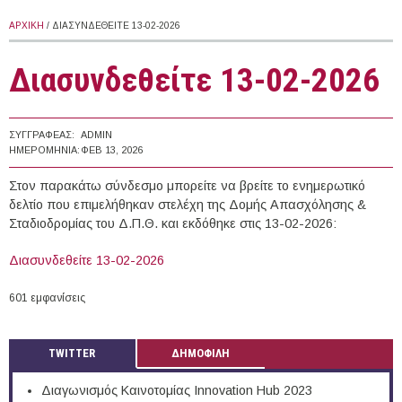
ΑΡΧΙΚΉ
/ ΔΙΑΣΥΝΔΕΘΕΊΤΕ 13-02-2026
Διασυνδεθείτε 13-02-2026
ΣΥΓΓΡΑΦΈΑΣ:
ADMIN
ΗΜΕΡΟΜΗΝΊΑ:
ΦΕΒ 13, 2026
Στον παρακάτω σύνδεσμο μπορείτε να βρείτε το ενημερωτικό
δελτίο που επιμελήθηκαν στελέχη της Δομής Απασχόλησης &
Σταδιοδρομίας του Δ.Π.Θ. και εκδόθηκε στις 13-02-2026:
Διασυνδεθείτε 13-02-2026
601 εμφανίσεις
TWITTER
ΔΗΜΟΦΙΛΗ
Διαγωνισμός Καινοτομίας Innovation Hub 2023