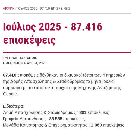
ΑΡΧΙΚΉ
/ ΙΟΎΛΙΟΣ 2025 - 87.416 ΕΠΙΣΚΈΨΕΙΣ
Ιούλιος 2025 - 87.416
επισκέψεις
ΣΥΓΓΡΑΦΈΑΣ:
ADMIN
ΗΜΕΡΟΜΗΝΊΑ:
ΑΥΓ 04, 2025
87.416
επισκέψεις δέχθηκαν οι δικτυακοί τόποι των Υπηρεσιών
της Δομής Απασχόλησης & Σταδιοδρομίας το μήνα Ιούλιο
σύμφωνα με τα στατιστικά στοιχεία της Μηχανής Αναζήτησης
Google.
Ειδικότερα:
Δομή Απασχόλησης & Σταδιοδρομίας :
801
επισκέψεις
Γραφείο Διασύνδεσης :
85.555
επισκέψεις
Μονάδα Καινοτομίας & Επιχειρηματικότητας :
1.060
επισκέψεις