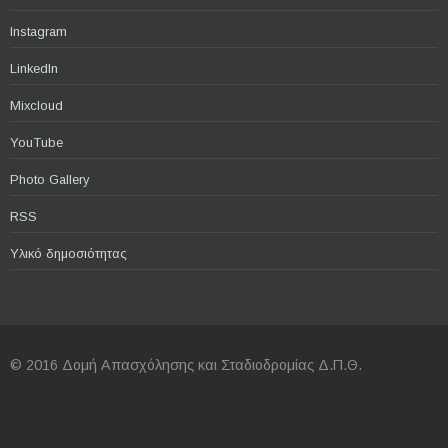
Instagram
LinkedIn
Mixcloud
YouTube
Photo Gallery
RSS
Υλικό δημοσιότητας
© 2016 Δομή Απασχόλησης και Σταδιοδρομίας Δ.Π.Θ.