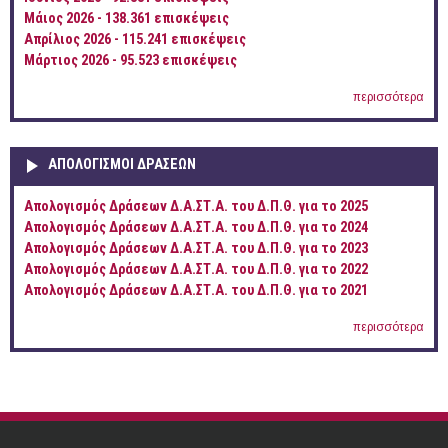
Μάιος 2026 - 138.361 επισκέψεις
Απρίλιος 2026 - 115.241 επισκέψεις
Μάρτιος 2026 - 95.523 επισκέψεις
περισσότερα
ΑΠΟΛΟΓΙΣΜΟΊ ΔΡΆΣΕΩΝ
Απολογισμός Δράσεων Δ.Α.ΣΤ.Α. του Δ.Π.Θ. για το 2025
Απολογισμός Δράσεων Δ.Α.ΣΤ.Α. του Δ.Π.Θ. για το 2024
Απολογισμός Δράσεων Δ.Α.ΣΤ.Α. του Δ.Π.Θ. για το 2023
Απολογισμός Δράσεων Δ.Α.ΣΤ.Α. του Δ.Π.Θ. για το 2022
Απολογισμός Δράσεων Δ.Α.ΣΤ.Α. του Δ.Π.Θ. για το 2021
περισσότερα