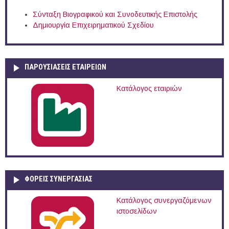
Σύνταξη Βιογραφικού και Συνοδευτικής Επιστολής
Δημιουργία Επιχειρηματικού Σχεδίου
ΠΑΡΟΥΣΙΆΣΕΙΣ ΕΤΑΙΡΕΙΏΝ
Κατάλογος εταιριών
ΦΟΡΕΙΣ ΣΥΝΕΡΓΑΣΙΑΣ
Κατάλογος συνεργαζόμενων
ιστοσελίδων