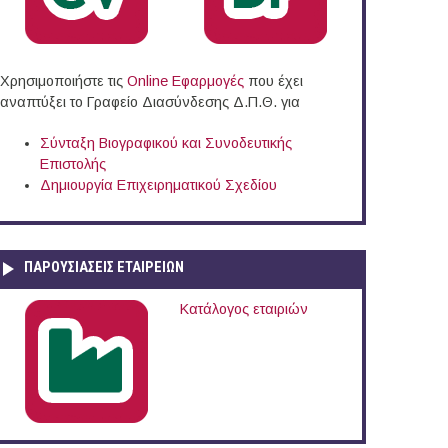
Χρησιμοποιήστε τις
Online Eφαρμογές
που έχει
αναπτύξει το Γραφείο Διασύνδεσης Δ.Π.Θ. για
Σύνταξη Βιογραφικού και Συνοδευτικής
Επιστολής
Δημιουργία Επιχειρηματικού Σχεδίου
ΠΑΡΟΥΣΙΆΣΕΙΣ ΕΤΑΙΡΕΙΏΝ
Κατάλογος εταιριών