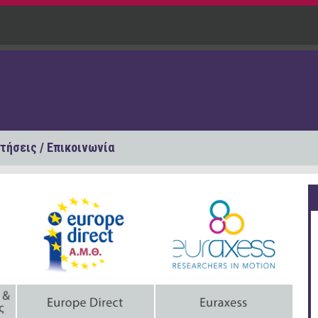
τήσεις / Επικοινωνία