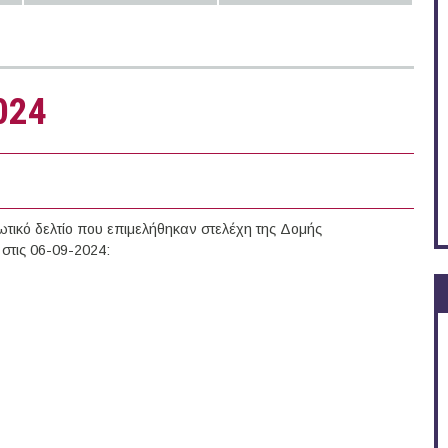
024
τικό δελτίο που επιμελήθηκαν στελέχη της Δομής
στις 06-09-2024: