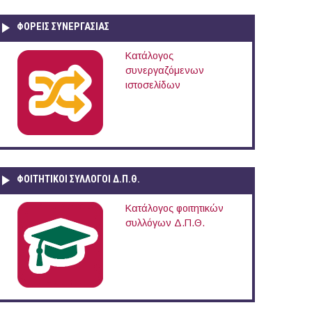
ΦΟΡΕΙΣ ΣΥΝΕΡΓΑΣΙΑΣ
Κατάλογος
συνεργαζόμενων
ιστοσελίδων
ΦΟΙΤΗΤΙΚΟΙ ΣΥΛΛΟΓΟΙ Δ.Π.Θ.
Κατάλογος φοιτητικών
συλλόγων Δ.Π.Θ.