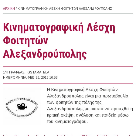
ΑΡΧΙΚΉ
/ ΚΙΝΗΜΑΤΟΓΡΑΦΙΚΉ ΛΈΣΧΗ ΦΟΙΤΗΤΏΝ ΑΛΕΞΑΝΔΡΟΎΠΟΛΗΣ
Κινηματογραφική Λέσχη
Φοιτητών
Αλεξανδρούπολης
ΣΥΓΓΡΑΦΈΑΣ:
GSTAMATELAT
ΗΜΕΡΟΜΗΝΊΑ:
ΦΕΒ 26, 2018 10:58
Η Κινηματογραφική Λέσχη Φοιτητών
Αλεξανδρούπολης είναι μια πρωτοβουλία
των φοιτητών της πόλης της
Αλεξανδρούπολης με σκοπό να προαχθεί η
κριτική σκέψη, ανάλυση και παιδεία μέσω
του κινηματογράφου.