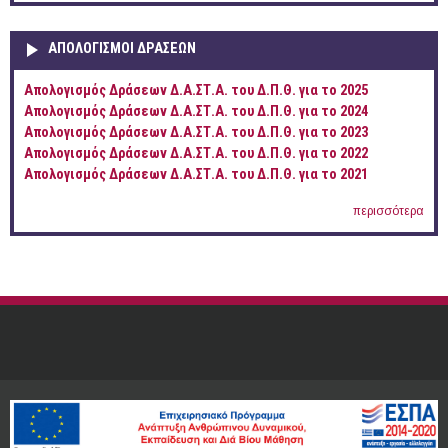
ΑΠΟΛΟΓΙΣΜΟΊ ΔΡΆΣΕΩΝ
Απολογισμός Δράσεων Δ.Α.ΣΤ.Α. του Δ.Π.Θ. για το 2025
Απολογισμός Δράσεων Δ.Α.ΣΤ.Α. του Δ.Π.Θ. για το 2024
Απολογισμός Δράσεων Δ.Α.ΣΤ.Α. του Δ.Π.Θ. για το 2023
Απολογισμός Δράσεων Δ.Α.ΣΤ.Α. του Δ.Π.Θ. για το 2022
Απολογισμός Δράσεων Δ.Α.ΣΤ.Α. του Δ.Π.Θ. για το 2021
περισσότερα