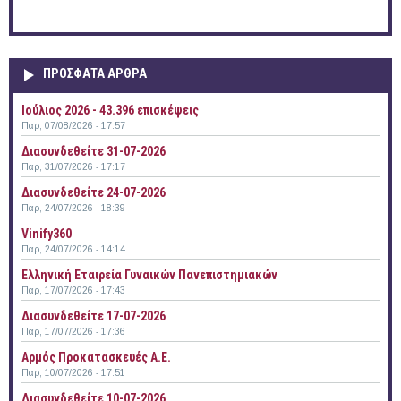
ΠΡΟΣΦΑΤΑ ΑΡΘΡΑ
Ιούλιος 2026 - 43.396 επισκέψεις
Παρ, 07/08/2026 - 17:57
Διασυνδεθείτε 31-07-2026
Παρ, 31/07/2026 - 17:17
Διασυνδεθείτε 24-07-2026
Παρ, 24/07/2026 - 18:39
Vinify360
Παρ, 24/07/2026 - 14:14
Ελληνική Εταιρεία Γυναικών Πανεπιστημιακών
Παρ, 17/07/2026 - 17:43
Διασυνδεθείτε 17-07-2026
Παρ, 17/07/2026 - 17:36
Αρμός Προκατασκευές Α.Ε.
Παρ, 10/07/2026 - 17:51
Διασυνδεθείτε 10-07-2026