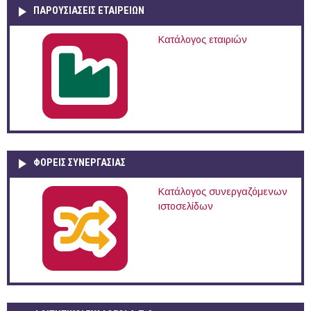
ΠΑΡΟΥΣΙΆΣΕΙΣ ΕΤΑΙΡΕΙΏΝ
Κατάλογος εταιριών
ΦΟΡΕΙΣ ΣΥΝΕΡΓΑΣΙΑΣ
Κατάλογος συνεργαζόμενων
ιστοσελίδων