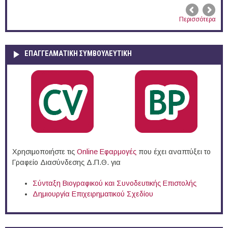
Περισσότερα
ΕΠΑΓΓΕΛΜΑΤΙΚΉ ΣΥΜΒΟΥΛΕΥΤΙΚΉ
Χρησιμοποιήστε τις
Online Eφαρμογές
που έχει αναπτύξει το
Γραφείο Διασύνδεσης Δ.Π.Θ. για
Σύνταξη Βιογραφικού και Συνοδευτικής Επιστολής
Δημιουργία Επιχειρηματικού Σχεδίου